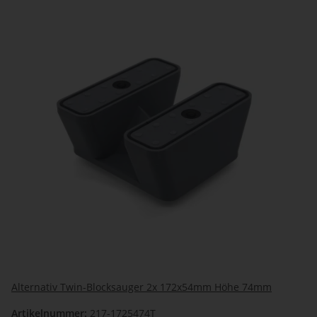
Alternativ Twin-Blocksauger 2x 172x54mm Höhe 74mm
Artikelnummer:
217-1725474T