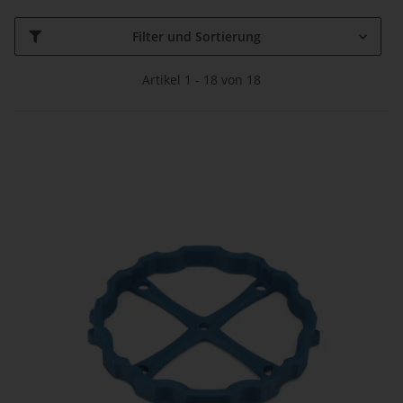
Filter und Sortierung
Artikel 1 - 18 von 18