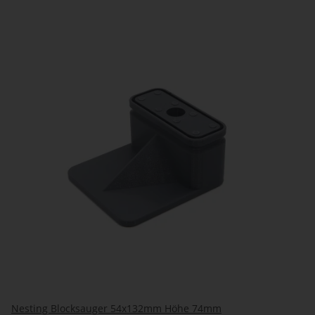
Nesting Blocksauger 54x132mm Höhe 74mm