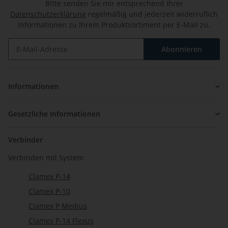
Bitte senden Sie mir entsprechend Ihrer
Datenschutzerklärung
regelmäßig und jederzeit widerruflich
Informationen zu Ihrem Produktsortiment per E-Mail zu.
Abonnieren
Newsletter Abonnieren
Informationen
Gesetzliche Informationen
Verbinder
Verbinden mit System
Clamex P-14
Clamex P-10
Clamex P Medius
Clamex P-14 Flexus