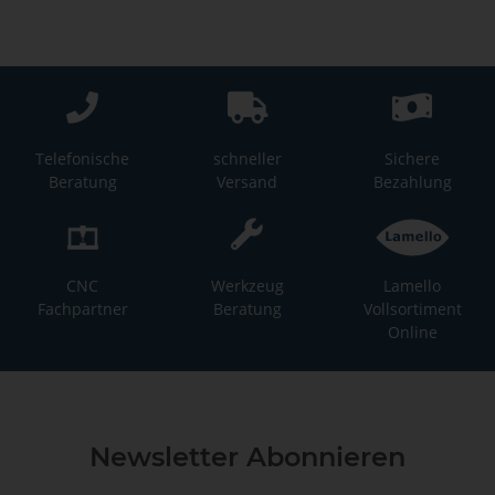
Telefonische
schneller
Sichere
Beratung
Versand
Bezahlung
CNC
Werkzeug
Lamello
Fachpartner
Beratung
Vollsortiment
Online
Newsletter Abonnieren