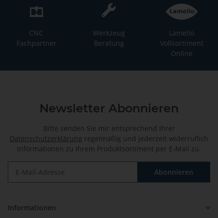
CNC
Werkzeug
Lamello
Fachpartner
Beratung
Vollsortiment
Online
Newsletter Abonnieren
Bitte senden Sie mir entsprechend Ihrer
Datenschutzerklärung
regelmäßig und jederzeit widerruflich
Informationen zu Ihrem Produktsortiment per E-Mail zu.
Abonnieren
Newsletter Abonnieren
Informationen