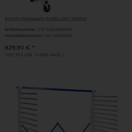
Rehnen Regalwagen Ecoflex 200-1500mm
Artikelnummer:
218-13204000000
Herstellernummer:
132-04000000
829,90 €
*
(
697,39 €
exkl. 19.00% MwSt.
)