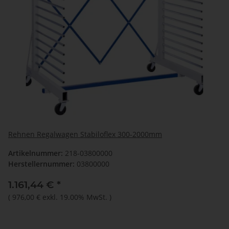
Rehnen Regalwagen Stabiloflex 300-2000mm
Artikelnummer:
218-03800000
Herstellernummer:
03800000
1.161,44 €
*
(
976,00 €
exkl. 19.00% MwSt.
)