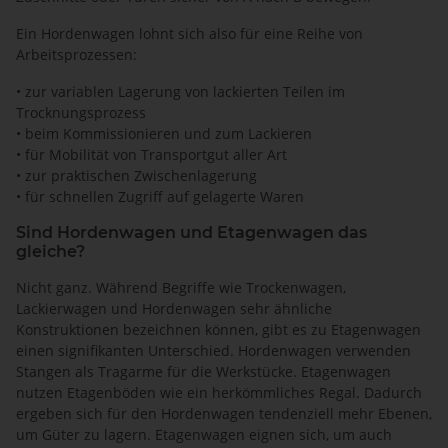
Ein Hordenwagen lohnt sich also für eine Reihe von
Arbeitsprozessen:
• zur variablen Lagerung von lackierten Teilen im
Trocknungsprozess
• beim Kommissionieren und zum Lackieren
• für Mobilität von Transportgut aller Art
• zur praktischen Zwischenlagerung
• für schnellen Zugriff auf gelagerte Waren
Sind Hordenwagen und Etagenwagen das
gleiche?
Nicht ganz. Während Begriffe wie Trockenwagen,
Lackierwagen und Hordenwagen sehr ähnliche
Konstruktionen bezeichnen können, gibt es zu Etagenwagen
einen signifikanten Unterschied. Hordenwagen verwenden
Stangen als Tragarme für die Werkstücke. Etagenwagen
nutzen Etagenböden wie ein herkömmliches Regal. Dadurch
ergeben sich für den Hordenwagen tendenziell mehr Ebenen,
um Güter zu lagern. Etagenwagen eignen sich, um auch