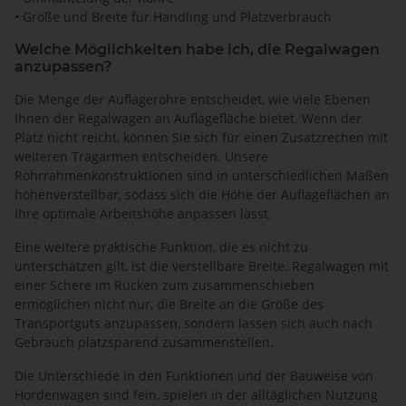
• Größe und Breite für Handling und Platzverbrauch
Welche Möglichkeiten habe ich, die Regalwagen
anzupassen?
Die Menge der Auflagerohre entscheidet, wie viele Ebenen
Ihnen der Regalwagen an Auflagefläche bietet. Wenn der
Platz nicht reicht, können Sie sich für einen Zusatzrechen mit
weiteren Tragarmen entscheiden. Unsere
Rohrrahmenkonstruktionen sind in unterschiedlichen Maßen
höhenverstellbar, sodass sich die Höhe der Auflageflächen an
Ihre optimale Arbeitshöhe anpassen lässt.
Eine weitere praktische Funktion, die es nicht zu
unterschätzen gilt, ist die verstellbare Breite. Regalwagen mit
einer Schere im Rücken zum zusammenschieben
ermöglichen nicht nur, die Breite an die Größe des
Transportguts anzupassen, sondern lassen sich auch nach
Gebrauch platzsparend zusammenstellen.
Die Unterschiede in den Funktionen und der Bauweise von
Hordenwagen sind fein, spielen in der alltäglichen Nutzung