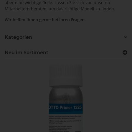
aber eine wichtige Rolle. Lassen Sie sich von unseren
Mitarbeitern beraten, um das richtige Modell zu finden.
Wir helfen Ihnen gerne bei Ihren Fragen.
Kategorien
Neu im Sortiment