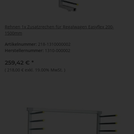
Rehnen 1x Zusatzrechen für Regalwagen Easyflex 200-
1500mm
Artikelnummer:
218-1310000002
Herstellernummer:
1310-000002
259,42 €
*
(
218,00 €
exkl. 19.00% MwSt.
)