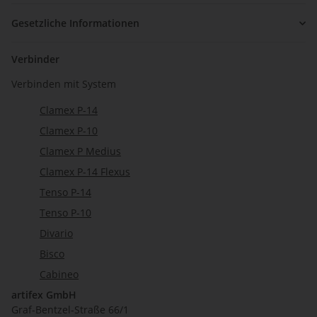
Gesetzliche Informationen
Verbinder
Verbinden mit System
Clamex P-14
Clamex P-10
Clamex P Medius
Clamex P-14 Flexus
Tenso P-14
Tenso P-10
Divario
Bisco
Cabineo
artifex GmbH
Graf-Bentzel-Straße 66/1