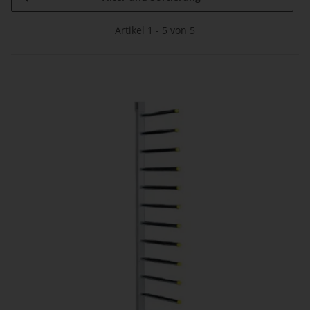
Artikel 1 - 5 von 5