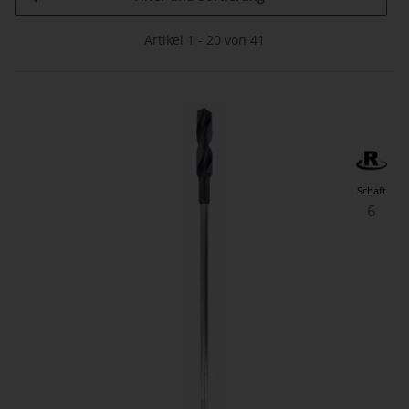
Artikel 1 - 20 von 41
Schaft
6