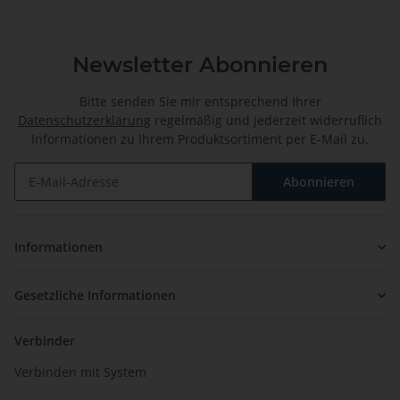
Newsletter Abonnieren
Bitte senden Sie mir entsprechend Ihrer
Datenschutzerklärung
regelmäßig und jederzeit widerruflich
Informationen zu Ihrem Produktsortiment per E-Mail zu.
Abonnieren
Newsletter Abonnieren
Informationen
Gesetzliche Informationen
Verbinder
Verbinden mit System