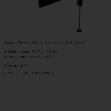
Shaper Werkstückträger Upgrade Kit SU1-WSUK1
Artikelnummer:
366-SU1-WSUK1
Herstellernummer:
SU1-WSUK1
236,81 €
*
(
199,00 €
exkl. 19.00% MwSt.
)