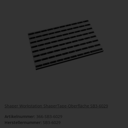
Shaper Workstation ShaperTape-Oberfläche SB3-6029
Artikelnummer:
366-SB3-6029
Herstellernummer:
SB3-6029