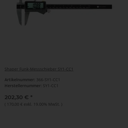
Shaper Funk-Messschieber SY1-CC1
Artikelnummer:
366-SY1-CC1
Herstellernummer:
SY1-CC1
202,30 €
*
(
170,00 €
exkl. 19.00% MwSt.
)