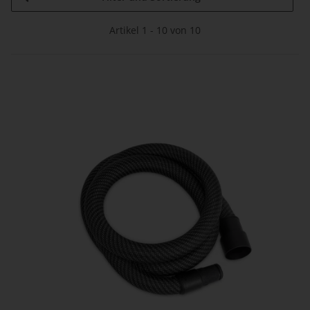
Artikel 1 - 10 von 10