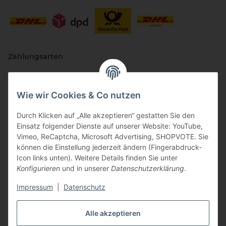
Zahlungsarten
Wie wir Cookies & Co nutzen
Durch Klicken auf „Alle akzeptieren“ gestatten Sie den
Einsatz folgender Dienste auf unserer Website: YouTube,
Vimeo, ReCaptcha, Microsoft Advertising, SHOPVOTE. Sie
können die Einstellung jederzeit ändern (Fingerabdruck-
Vertriebspartner
Icon links unten). Weitere Details finden Sie unter
Konfigurieren
und in unserer
Datenschutzerklärung
.
Impressum
|
Datenschutz
Alle akzeptieren
Zertifizierte Partner