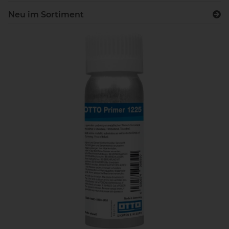
Neu im Sortiment