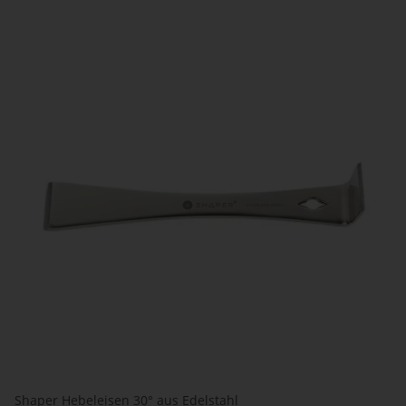
Shaper Hebeleisen 30° aus Edelstahl