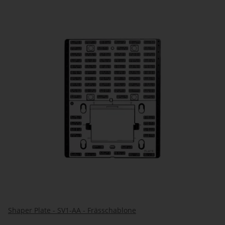
Shaper Plate - SV1-AA - Frässchablone