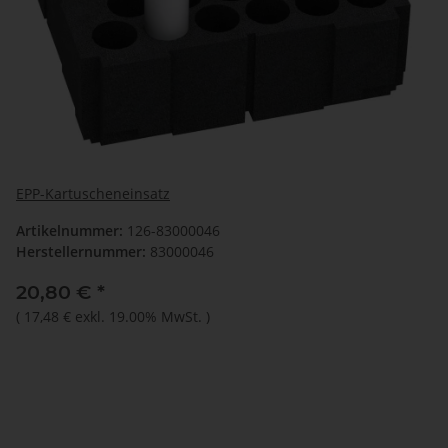
EPP-Kartuscheneinsatz
Artikelnummer:
126-83000046
Herstellernummer:
83000046
20,80 €
*
(
17,48 €
exkl. 19.00% MwSt.
)