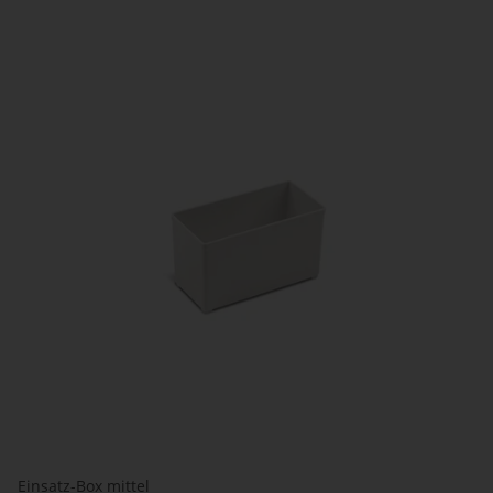
Einsatz-Box mittel