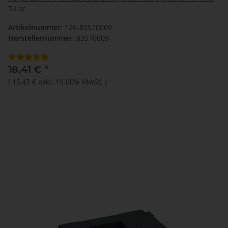
T-Loc
Artikelnummer:
126-83570009
Herstellernummer:
83570009
18,41 €
*
(
15,47 €
exkl. 19.00% MwSt.
)