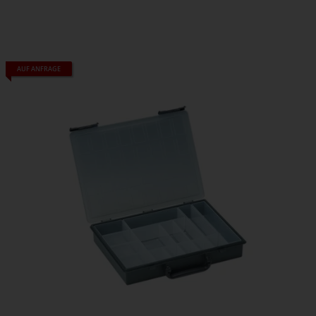
AUF ANFRAGE