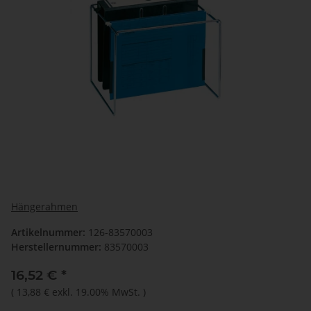
Hängerahmen
Artikelnummer:
126-83570003
Herstellernummer:
83570003
16,52 €
*
(
13,88 €
exkl. 19.00% MwSt.
)