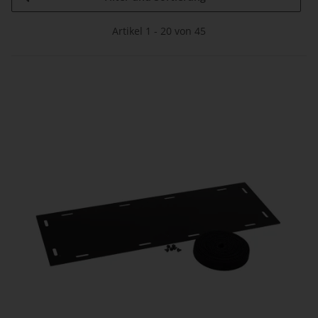
Artikel 1 - 20 von 45