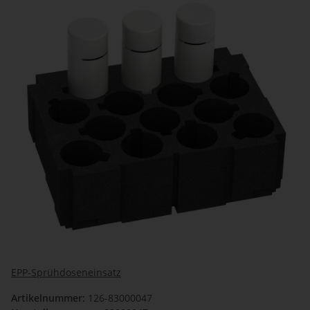
EPP-Sprühdoseneinsatz
Artikelnummer:
126-83000047