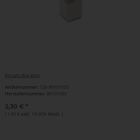
Einsatz-Box klein
Artikelnummer:
126-80101555
Herstellernummer:
80101555
2,30 €
*
(
1,93 €
exkl. 19.00% MwSt.
)