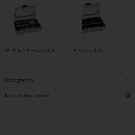
Universal-MINI-systainer®
MINI-systainer®
Kategorien
Neu im Sortiment