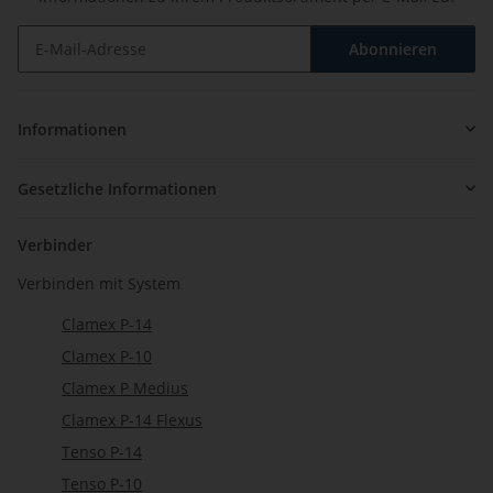
Abonnieren
Newsletter Abonnieren
Informationen
Gesetzliche Informationen
Verbinder
Verbinden mit System
Clamex P-14
Clamex P-10
Clamex P Medius
Clamex P-14 Flexus
Tenso P-14
Tenso P-10