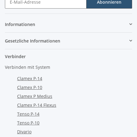
Abonnieren
Newsletter Abonnieren
Informationen
Gesetzliche Informationen
Verbinder
Verbinden mit System
Clamex P-14
Clamex P-10
Clamex P Medius
Clamex P-14 Flexus
Tenso P-14
Tenso P-10
Divario