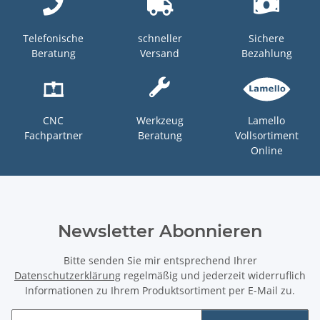
Telefonische
schneller
Sichere
Beratung
Versand
Bezahlung
CNC
Werkzeug
Lamello
Fachpartner
Beratung
Vollsortiment
Online
Newsletter Abonnieren
Bitte senden Sie mir entsprechend Ihrer
Datenschutzerklärung
regelmäßig und jederzeit widerruflich
Informationen zu Ihrem Produktsortiment per E-Mail zu.