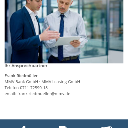
Ihr Ansprechpartner
Frank Riedmüller
MMV Bank GmbH · MMV Leasing GmbH
Telefon 0711 72590-18
email: frank.riedmueller@mmv.de