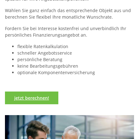
Wählen Sie ganz einfach das entsprechende Objekt aus und
berechnen Sie flexibel Ihre monatliche Wunschrate.
Fordern Sie bei Interesse kostenfrei und unverbindlich Ihr
persönliches Finanzierungsangebot an.
flexible Ratenkalkulation
schneller Angebotsservice
persönliche Beratung
keine Bearbeitungsgebühren
optionale Komponentenversicherung
jetzt berechnen!