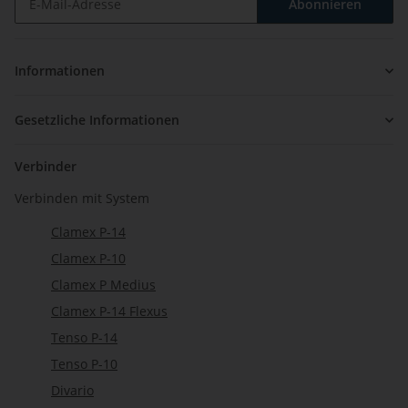
Abonnieren
Newsletter Abonnieren
Informationen
Gesetzliche Informationen
Verbinder
Verbinden mit System
Clamex P-14
Clamex P-10
Clamex P Medius
Clamex P-14 Flexus
Tenso P-14
Tenso P-10
Divario