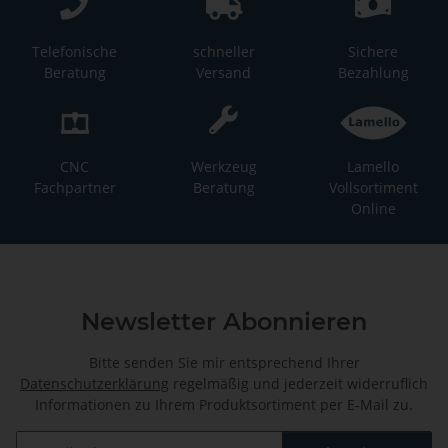
Telefonische
schneller
Sichere
Beratung
Versand
Bezahlung
CNC
Werkzeug
Lamello
Fachpartner
Beratung
Vollsortiment
Online
Newsletter Abonnieren
Bitte senden Sie mir entsprechend Ihrer
Datenschutzerklärung
regelmäßig und jederzeit widerruflich
Informationen zu Ihrem Produktsortiment per E-Mail zu.