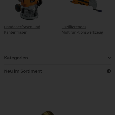
Handoberfräsen und
Oszillierendes
Kantenfräsen
Multifunktionswerkzeug
Kategorien
Neu im Sortiment