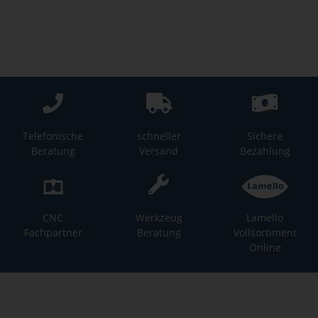
Telefonische
schneller
Sichere
Beratung
Versand
Bezahlung
CNC
Werkzeug
Lamello
Fachpartner
Beratung
Vollsortiment
Online