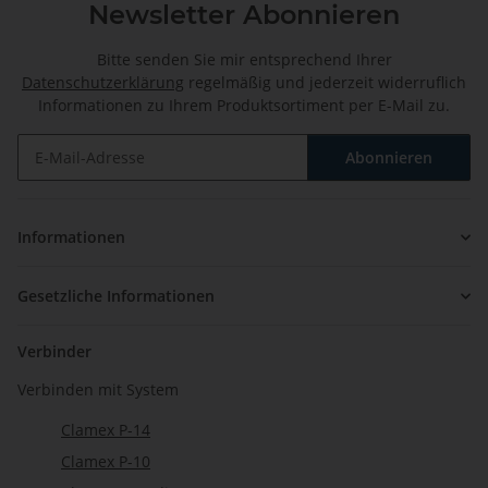
Newsletter Abonnieren
Bitte senden Sie mir entsprechend Ihrer
Datenschutzerklärung
regelmäßig und jederzeit widerruflich
Informationen zu Ihrem Produktsortiment per E-Mail zu.
Abonnieren
Newsletter Abonnieren
Informationen
Gesetzliche Informationen
Verbinder
Verbinden mit System
Clamex P-14
Clamex P-10