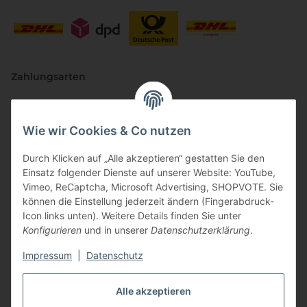
Zahlungsarten
Wie wir Cookies & Co nutzen
Durch Klicken auf „Alle akzeptieren“ gestatten Sie den
Einsatz folgender Dienste auf unserer Website: YouTube,
Vimeo, ReCaptcha, Microsoft Advertising, SHOPVOTE. Sie
können die Einstellung jederzeit ändern (Fingerabdruck-
Vertriebspartner
Icon links unten). Weitere Details finden Sie unter
Konfigurieren
und in unserer
Datenschutzerklärung
.
Impressum
|
Datenschutz
Zertifizierte Partner
Alle akzeptieren