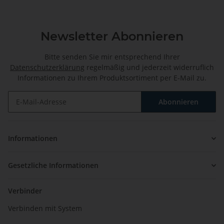
Newsletter Abonnieren
Bitte senden Sie mir entsprechend Ihrer
Datenschutzerklärung
regelmäßig und jederzeit widerruflich
Informationen zu Ihrem Produktsortiment per E-Mail zu.
Abonnieren
Newsletter Abonnieren
Informationen
Gesetzliche Informationen
Verbinder
Verbinden mit System