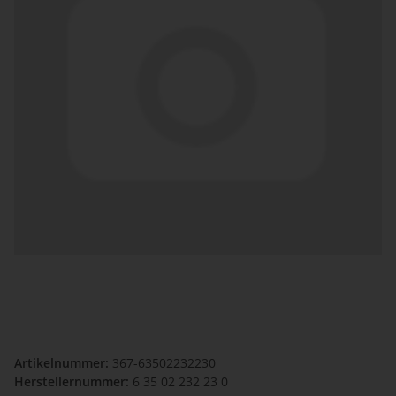
Artikelnummer:
367-63502232230
Herstellernummer:
6 35 02 232 23 0