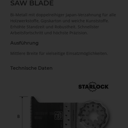
SAW BLADE
Bi-Metall mit doppelreihiger Japan-Verzahnung für alle
Holzwerkstoffe, Gipskarton und weiche Kunststoffe.
Erhöhte Standzeit und Robustheit. Schnellster
Arbeitsfortschritt und höchste Präzision.
Ausführung
Mittlere Breite für vielseitige Einsatzmöglichkeiten.
Technische Daten