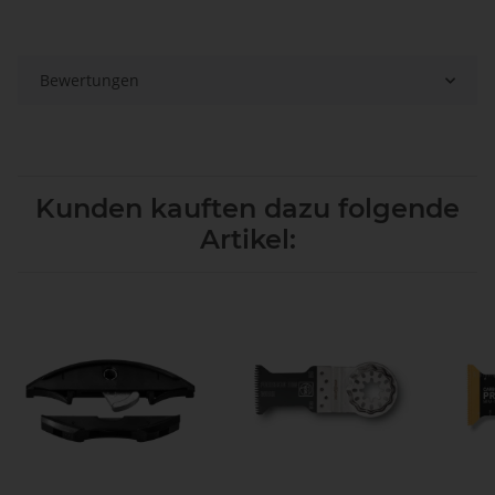
Bewertungen
Kunden kauften dazu folgende
Artikel: