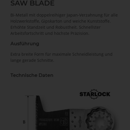
SAW BLADE
Bi-Metall mit doppelreihiger Japan-Verzahnung für alle
Holzwerkstoffe, Gipskarton und weiche Kunststoffe.
Erhöhte Standzeit und Robustheit. Schnellster
Arbeitsfortschritt und höchste Präzision.
Ausführung
Extra breite Form für maximale Schneidleistung und
lange gerade Schnitte.
Technische Daten