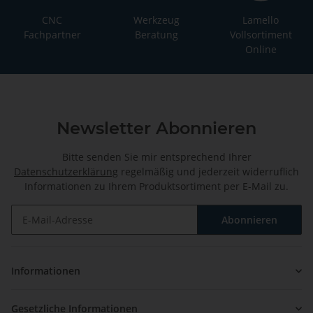
CNC
Werkzeug
Lamello
Fachpartner
Beratung
Vollsortiment
Online
Newsletter Abonnieren
Bitte senden Sie mir entsprechend Ihrer
Datenschutzerklärung
regelmäßig und jederzeit widerruflich
Informationen zu Ihrem Produktsortiment per E-Mail zu.
Abonnieren
Newsletter Abonnieren
Informationen
Gesetzliche Informationen