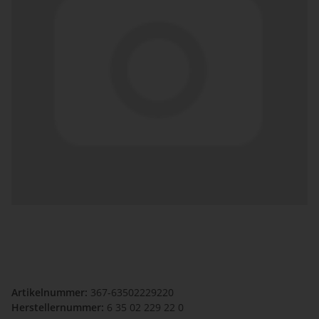
Artikelnummer:
367-63502229220
Herstellernummer:
6 35 02 229 22 0