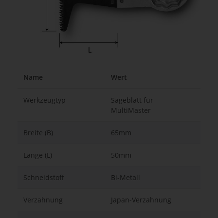
Name
Wert
Werkzeugtyp
Sägeblatt für
MultiMaster
Breite (B)
65mm
Länge (L)
50mm
Schneidstoff
Bi-Metall
Verzahnung
Japan-Verzahnung