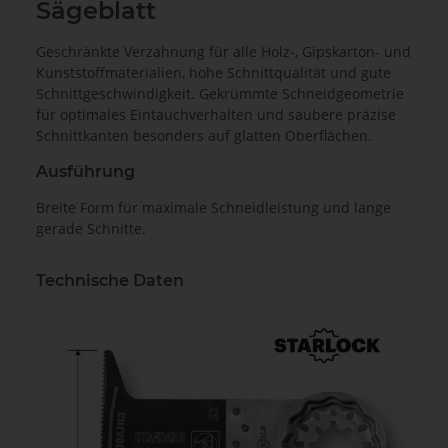
Sägeblatt
Geschränkte Verzahnung für alle Holz-, Gipskarton- und
Kunststoffmaterialien, hohe Schnittqualität und gute
Schnittgeschwindigkeit. Gekrümmte Schneidgeometrie
für optimales Eintauchverhalten und saubere präzise
Schnittkanten besonders auf glatten Oberflächen.
Ausführung
Breite Form für maximale Schneidleistung und lange
gerade Schnitte.
Technische Daten