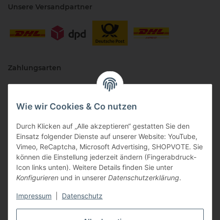
Unsere Versandpartner
Zahlungsarten
Wie wir Cookies & Co nutzen
Durch Klicken auf „Alle akzeptieren“ gestatten Sie den
Einsatz folgender Dienste auf unserer Website: YouTube,
Vimeo, ReCaptcha, Microsoft Advertising, SHOPVOTE. Sie
können die Einstellung jederzeit ändern (Fingerabdruck-
Vertriebspartner
Icon links unten). Weitere Details finden Sie unter
Konfigurieren
und in unserer
Datenschutzerklärung
.
Impressum
|
Datenschutz