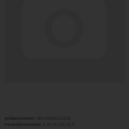
Artikelnummer:
367-63502225220
Herstellernummer:
6 35 02 225 22 0