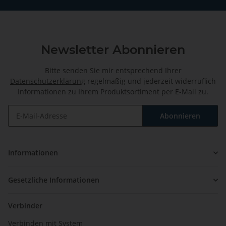
Newsletter Abonnieren
Bitte senden Sie mir entsprechend Ihrer
Datenschutzerklärung
regelmäßig und jederzeit widerruflich
Informationen zu Ihrem Produktsortiment per E-Mail zu.
Abonnieren
Newsletter Abonnieren
Informationen
Gesetzliche Informationen
Verbinder
Verbinden mit System