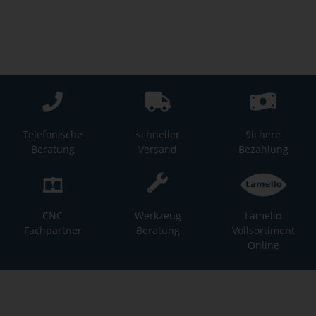
Telefonische
schneller
Sichere
Beratung
Versand
Bezahlung
CNC
Werkzeug
Lamello
Fachpartner
Beratung
Vollsortiment
Online