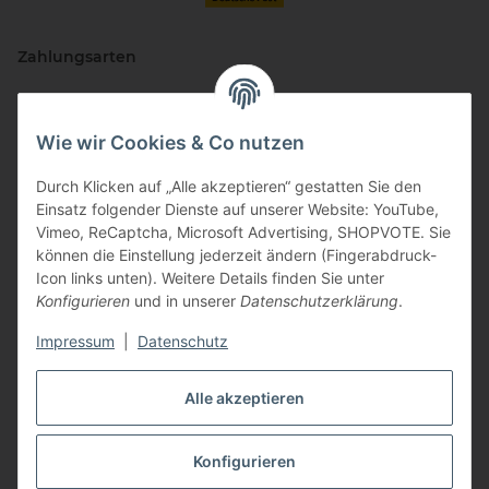
Zahlungsarten
Wie wir Cookies & Co nutzen
Durch Klicken auf „Alle akzeptieren“ gestatten Sie den
Einsatz folgender Dienste auf unserer Website: YouTube,
Vimeo, ReCaptcha, Microsoft Advertising, SHOPVOTE. Sie
können die Einstellung jederzeit ändern (Fingerabdruck-
Vertriebspartner
Icon links unten). Weitere Details finden Sie unter
Konfigurieren
und in unserer
Datenschutzerklärung
.
Impressum
|
Datenschutz
Zertifizierte Partner
Alle akzeptieren
Konfigurieren