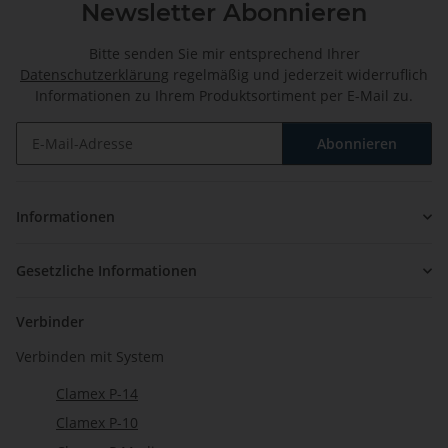
Newsletter Abonnieren
Bitte senden Sie mir entsprechend Ihrer
Datenschutzerklärung
regelmäßig und jederzeit widerruflich
Informationen zu Ihrem Produktsortiment per E-Mail zu.
Abonnieren
Newsletter Abonnieren
Informationen
Gesetzliche Informationen
Verbinder
Verbinden mit System
Clamex P-14
Clamex P-10