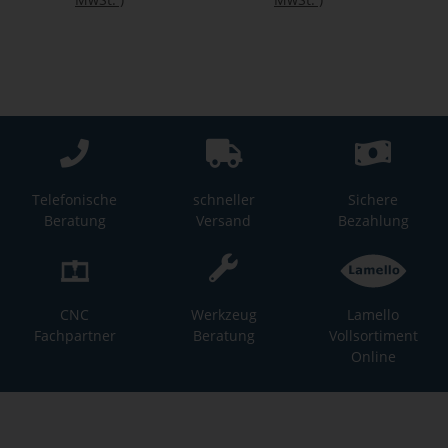
Telefonische
schneller
Sichere
Beratung
Versand
Bezahlung
CNC
Werkzeug
Lamello
Fachpartner
Beratung
Vollsortiment
Online