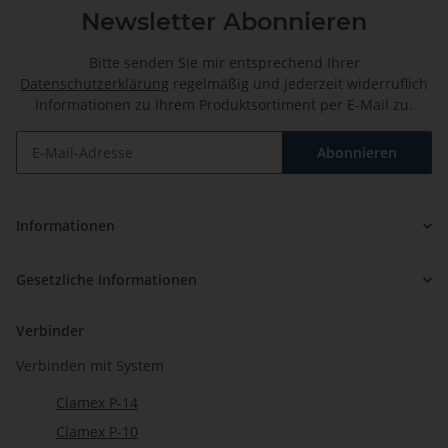
Newsletter Abonnieren
Bitte senden Sie mir entsprechend Ihrer
Datenschutzerklärung
regelmäßig und jederzeit widerruflich
Informationen zu Ihrem Produktsortiment per E-Mail zu.
Abonnieren
Newsletter Abonnieren
Informationen
Gesetzliche Informationen
Verbinder
Verbinden mit System
Clamex P-14
Clamex P-10