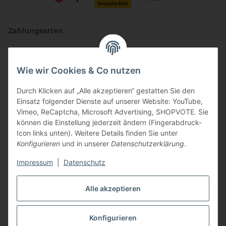
Zahlungsarten
Wie wir Cookies & Co nutzen
Durch Klicken auf „Alle akzeptieren“ gestatten Sie den
Einsatz folgender Dienste auf unserer Website: YouTube,
Vimeo, ReCaptcha, Microsoft Advertising, SHOPVOTE. Sie
können die Einstellung jederzeit ändern (Fingerabdruck-
Vertriebspartner
Icon links unten). Weitere Details finden Sie unter
Konfigurieren
und in unserer
Datenschutzerklärung
.
Impressum
|
Datenschutz
Zertifizierte Partner
Alle akzeptieren
Konfigurieren