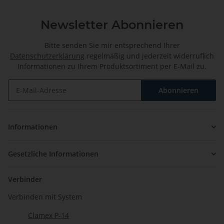
Newsletter Abonnieren
Bitte senden Sie mir entsprechend Ihrer
Datenschutzerklärung
regelmäßig und jederzeit widerruflich
Informationen zu Ihrem Produktsortiment per E-Mail zu.
Abonnieren
Newsletter Abonnieren
Informationen
Gesetzliche Informationen
Verbinder
Verbinden mit System
Clamex P-14