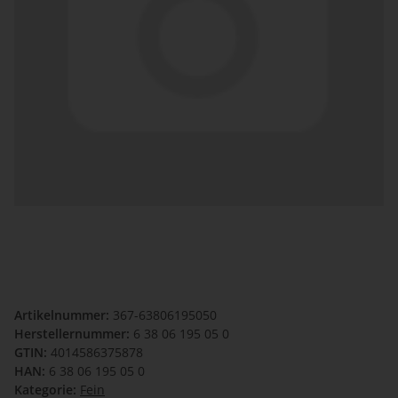
Artikelnummer:
367-63806195050
Herstellernummer:
6 38 06 195 05 0
GTIN:
4014586375878
HAN:
6 38 06 195 05 0
Kategorie:
Fein