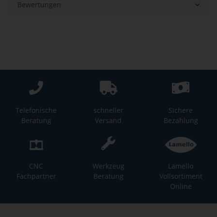
Bewertungen
Telefonische
schneller
Sichere
Beratung
Versand
Bezahlung
CNC
Werkzeug
Lamello
Fachpartner
Beratung
Vollsortiment
Online