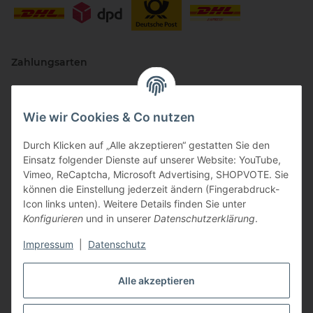
Zahlungsarten
Wie wir Cookies & Co nutzen
Durch Klicken auf „Alle akzeptieren“ gestatten Sie den
Einsatz folgender Dienste auf unserer Website: YouTube,
Vimeo, ReCaptcha, Microsoft Advertising, SHOPVOTE. Sie
können die Einstellung jederzeit ändern (Fingerabdruck-
Vertriebspartner
Icon links unten). Weitere Details finden Sie unter
Konfigurieren
und in unserer
Datenschutzerklärung
.
Impressum
|
Datenschutz
Zertifizierte Partner
Alle akzeptieren