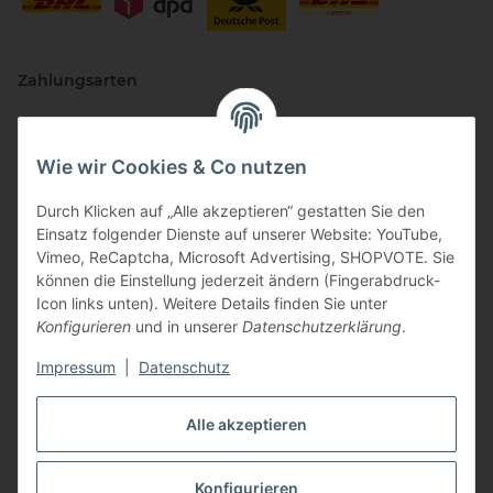
Zahlungsarten
Wie wir Cookies & Co nutzen
Durch Klicken auf „Alle akzeptieren“ gestatten Sie den
Einsatz folgender Dienste auf unserer Website: YouTube,
Vimeo, ReCaptcha, Microsoft Advertising, SHOPVOTE. Sie
können die Einstellung jederzeit ändern (Fingerabdruck-
Vertriebspartner
Icon links unten). Weitere Details finden Sie unter
Konfigurieren
und in unserer
Datenschutzerklärung
.
Impressum
|
Datenschutz
Zertifizierte Partner
Alle akzeptieren
Konfigurieren