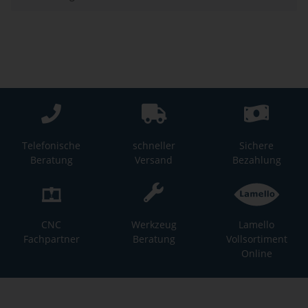
Telefonische
schneller
Sichere
Beratung
Versand
Bezahlung
CNC
Werkzeug
Lamello
Fachpartner
Beratung
Vollsortiment
Online