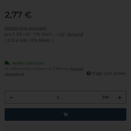
2,77 €
Nettopreise anzeigen
pro 1 Stk
inkl. 19% MwSt. , zzgl.
Versand
(
2,33 €
exkl. 19% MwSt.
)
Artikel lieferbar!
ca. Lieferzeit bis zu Ihnen:
ca. 3 Wochen
Ausland
Frage zum Artikel
abweichend
Stk