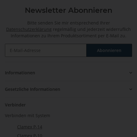
Newsletter Abonnieren
Bitte senden Sie mir entsprechend Ihrer
Datenschutzerklärung
regelmäßig und jederzeit widerruflich
Informationen zu Ihrem Produktsortiment per E-Mail zu.
Abonnieren
Newsletter Abonnieren
Informationen
Gesetzliche Informationen
Verbinder
Verbinden mit System
Clamex P-14
Clamex P-10