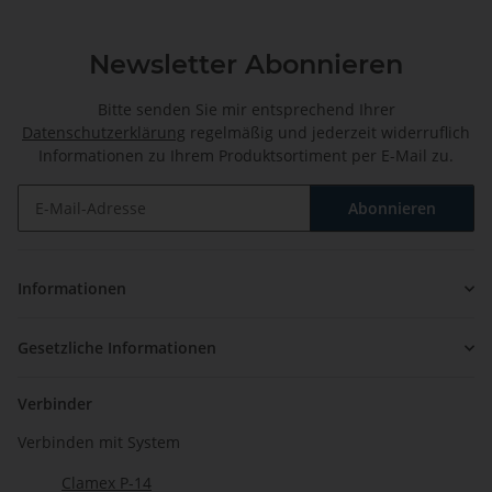
Newsletter Abonnieren
Bitte senden Sie mir entsprechend Ihrer
Datenschutzerklärung
regelmäßig und jederzeit widerruflich
Informationen zu Ihrem Produktsortiment per E-Mail zu.
Abonnieren
Newsletter Abonnieren
Informationen
Gesetzliche Informationen
Verbinder
Verbinden mit System
Clamex P-14