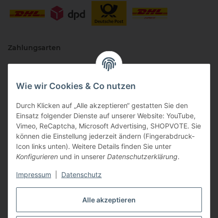
Zahlungsarten
Wie wir Cookies & Co nutzen
Durch Klicken auf „Alle akzeptieren“ gestatten Sie den
Einsatz folgender Dienste auf unserer Website: YouTube,
Vimeo, ReCaptcha, Microsoft Advertising, SHOPVOTE. Sie
können die Einstellung jederzeit ändern (Fingerabdruck-
Vertriebspartner
Icon links unten). Weitere Details finden Sie unter
Konfigurieren
und in unserer
Datenschutzerklärung
.
Impressum
|
Datenschutz
Zertifizierte Partner
Alle akzeptieren