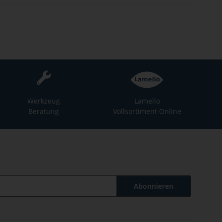
Werkzeug
Lamello
Beratung
Vollsortiment Online
Abonnieren