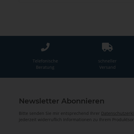
Telefonische
schneller
Beratung
Versand
Newsletter Abonnieren
Bitte senden Sie mir entsprechend Ihrer
Datenschutzerk
jederzeit widerruflich Informationen zu Ihrem Produktsor