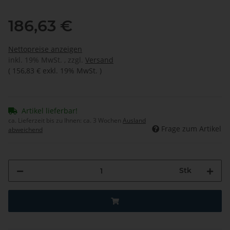
186,63 €
Nettopreise anzeigen
inkl. 19% MwSt. , zzgl.
Versand
(
156,83 €
exkl. 19% MwSt.
)
Artikel lieferbar!
ca. Lieferzeit bis zu Ihnen:
ca. 3 Wochen
Ausland
Frage zum Artikel
abweichend
Stk