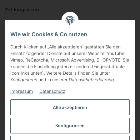
Zahlungsarten
Wie wir Cookies & Co nutzen
Durch Klicken auf „Alle akzeptieren“ gestatten Sie den
Einsatz folgender Dienste auf unserer Website: YouTube,
Vimeo, ReCaptcha, Microsoft Advertising, SHOPVOTE. Sie
können die Einstellung jederzeit ändern (Fingerabdruck-
Vertriebspartner
Icon links unten). Weitere Details finden Sie unter
Konfigurieren
und in unserer
Datenschutzerklärung
.
Impressum
|
Datenschutz
Zertifizierte Partner
Alle akzeptieren
Konfigurieren