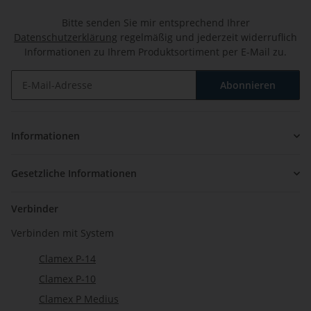
Bitte senden Sie mir entsprechend Ihrer
Datenschutzerklärung
regelmäßig und jederzeit widerruflich
Informationen zu Ihrem Produktsortiment per E-Mail zu.
Abonnieren
Newsletter Abonnieren
Informationen
Gesetzliche Informationen
Verbinder
Verbinden mit System
Clamex P-14
Clamex P-10
Clamex P Medius