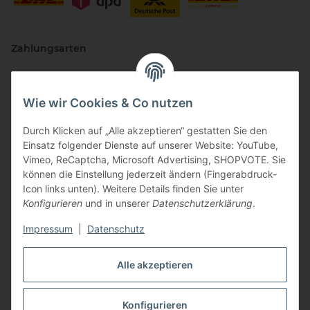
Zahlungsarten
Wie wir Cookies & Co nutzen
Durch Klicken auf „Alle akzeptieren“ gestatten Sie den
Einsatz folgender Dienste auf unserer Website: YouTube,
Vimeo, ReCaptcha, Microsoft Advertising, SHOPVOTE. Sie
können die Einstellung jederzeit ändern (Fingerabdruck-
Vertriebspartner
Icon links unten). Weitere Details finden Sie unter
Konfigurieren
und in unserer
Datenschutzerklärung
.
Impressum
|
Datenschutz
Zertifizierte Partner
Alle akzeptieren
Konfigurieren