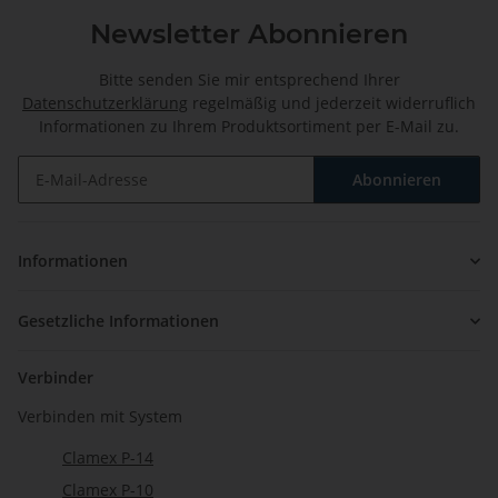
Newsletter Abonnieren
Bitte senden Sie mir entsprechend Ihrer
Datenschutzerklärung
regelmäßig und jederzeit widerruflich
Informationen zu Ihrem Produktsortiment per E-Mail zu.
Abonnieren
Newsletter Abonnieren
Informationen
Gesetzliche Informationen
Verbinder
Verbinden mit System
Clamex P-14
Clamex P-10