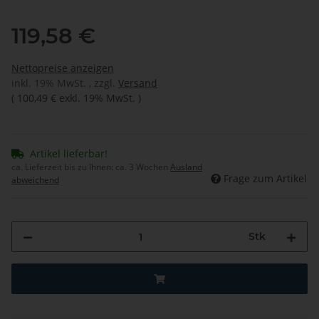
119,58 €
Nettopreise anzeigen
inkl. 19% MwSt. , zzgl.
Versand
(
100,49 €
exkl. 19% MwSt.
)
Artikel lieferbar!
ca. Lieferzeit bis zu Ihnen:
ca. 3 Wochen
Ausland
Frage zum Artikel
abweichend
Stk