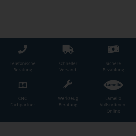
Telefonische
schneller
Sichere
Beratung
Versand
Bezahlung
CNC
Werkzeug
Lamello
Fachpartner
Beratung
Vollsortiment
Online