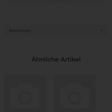
Bewertungen
Ähnliche Artikel