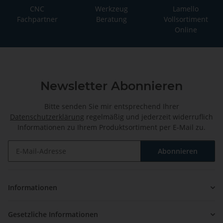
CNC
Werkzeug
Lamello
Fachpartner
Beratung
Vollsortiment
Online
Newsletter Abonnieren
Bitte senden Sie mir entsprechend Ihrer
Datenschutzerklärung
regelmäßig und jederzeit widerruflich
Informationen zu Ihrem Produktsortiment per E-Mail zu.
Abonnieren
Newsletter Abonnieren
Informationen
Gesetzliche Informationen