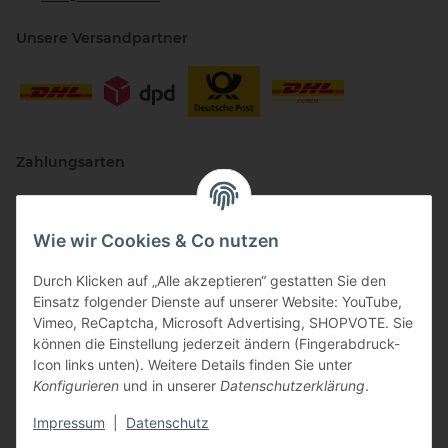
Unsere Versandpartner
Zahlungsarten
Wie wir Cookies & Co nutzen
Durch Klicken auf „Alle akzeptieren“ gestatten Sie den
Einsatz folgender Dienste auf unserer Website: YouTube,
Vimeo, ReCaptcha, Microsoft Advertising, SHOPVOTE. Sie
können die Einstellung jederzeit ändern (Fingerabdruck-
Vertriebspartner
Icon links unten). Weitere Details finden Sie unter
Konfigurieren
und in unserer
Datenschutzerklärung
.
Impressum
|
Datenschutz