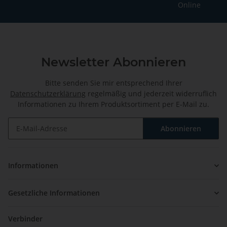
Online
Newsletter Abonnieren
Bitte senden Sie mir entsprechend Ihrer
Datenschutzerklärung
regelmäßig und jederzeit widerruflich
Informationen zu Ihrem Produktsortiment per E-Mail zu.
Abonnieren
Newsletter Abonnieren
Informationen
Gesetzliche Informationen
Verbinder