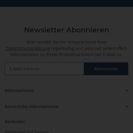
Newsletter Abonnieren
Bitte senden Sie mir entsprechend Ihrer
Datenschutzerklärung
regelmäßig und jederzeit widerruflich
Informationen zu Ihrem Produktsortiment per E-Mail zu.
Abonnieren
Newsletter Abonnieren
Informationen
Gesetzliche Informationen
Verbinder
Verbinden mit System