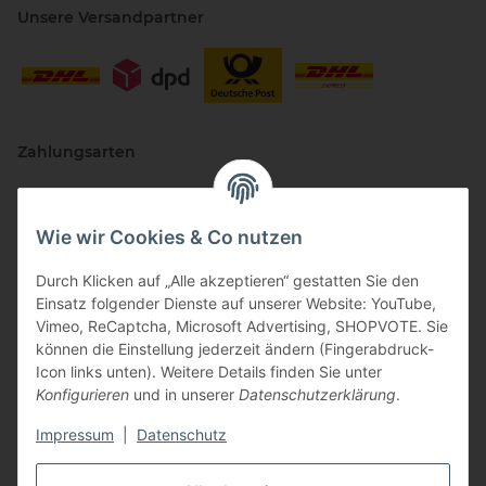
Unsere Versandpartner
Zahlungsarten
Wie wir Cookies & Co nutzen
Durch Klicken auf „Alle akzeptieren“ gestatten Sie den
Einsatz folgender Dienste auf unserer Website: YouTube,
Vimeo, ReCaptcha, Microsoft Advertising, SHOPVOTE. Sie
können die Einstellung jederzeit ändern (Fingerabdruck-
Vertriebspartner
Icon links unten). Weitere Details finden Sie unter
Konfigurieren
und in unserer
Datenschutzerklärung
.
Impressum
|
Datenschutz