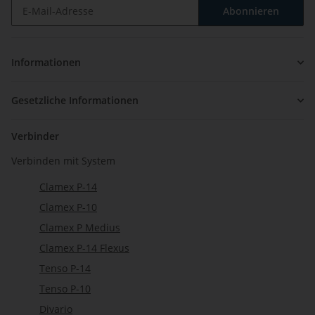
Abonnieren
Newsletter Abonnieren
Informationen
Gesetzliche Informationen
Verbinder
Verbinden mit System
Clamex P-14
Clamex P-10
Clamex P Medius
Clamex P-14 Flexus
Tenso P-14
Tenso P-10
Divario