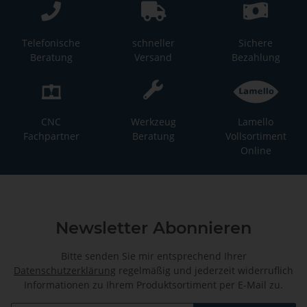
Telefonische
schneller
Sichere
Beratung
Versand
Bezahlung
CNC
Werkzeug
Lamello
Fachpartner
Beratung
Vollsortiment
Online
Newsletter Abonnieren
Bitte senden Sie mir entsprechend Ihrer
Datenschutzerklärung
regelmäßig und jederzeit widerruflich
Informationen zu Ihrem Produktsortiment per E-Mail zu.