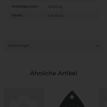
Artikelgewicht:
156,00
kg
Inhalt:
1,00 Stück
Bewertungen
Ähnliche Artikel