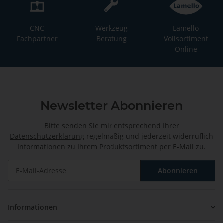
CNC
Werkzeug
Lamello
Fachpartner
Beratung
Vollsortiment
Online
Newsletter Abonnieren
Bitte senden Sie mir entsprechend Ihrer
Datenschutzerklärung
regelmäßig und jederzeit widerruflich
Informationen zu Ihrem Produktsortiment per E-Mail zu.
Abonnieren
Newsletter Abonnieren
Informationen