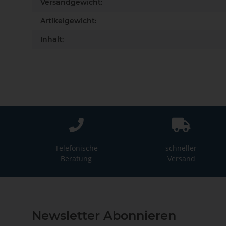
Versandgewicht:
Artikelgewicht:
Inhalt:
Telefonische
schneller
Beratung
Versand
Newsletter Abonnieren