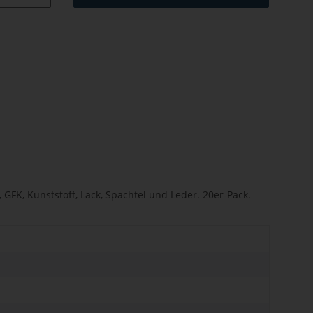
 GFK, Kunststoff, Lack, Spachtel und Leder. 20er-Pack.