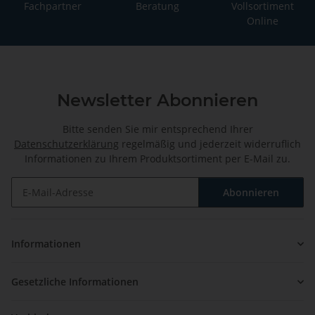
Fachpartner
Beratung
Vollsortiment
Online
Newsletter Abonnieren
Bitte senden Sie mir entsprechend Ihrer
Datenschutzerklärung
regelmäßig und jederzeit widerruflich
Informationen zu Ihrem Produktsortiment per E-Mail zu.
Abonnieren
Newsletter Abonnieren
Informationen
Gesetzliche Informationen