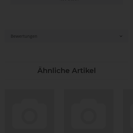
Bewertungen
Ähnliche Artikel