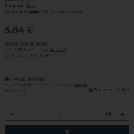
Kategorie:
Fein
Hersteller:
FEIN Elektrowerkzeuge
5,84 €
Nettopreise anzeigen
inkl. 19% MwSt. , zzgl.
Versand
(
4,91 €
exkl. 19% MwSt.
)
Artikel lieferbar!
ca. Lieferzeit bis zu Ihnen:
4 - 6 Werktage
Ausland
Frage zum Artikel
abweichend
Stk