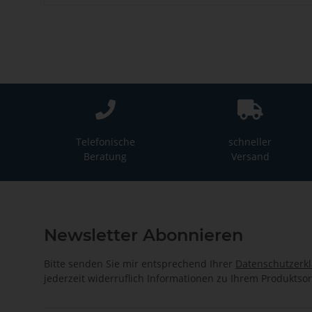
Telefonische
schneller
Beratung
Versand
Newsletter Abonnieren
Bitte senden Sie mir entsprechend Ihrer
Datenschutzerk
jederzeit widerruflich Informationen zu Ihrem Produktsor