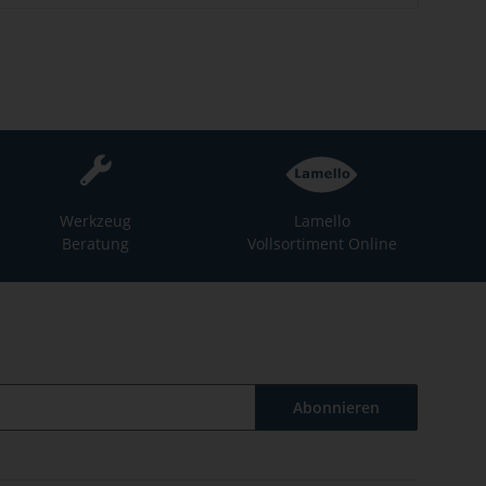
Werkzeug
Lamello
Beratung
Vollsortiment Online
Abonnieren