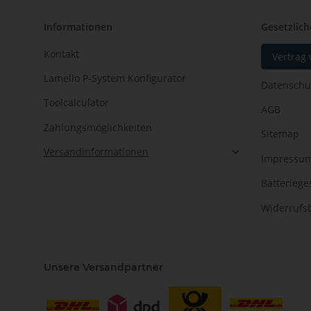
Informationen
Gesetzlich
Kontakt
Vertrag
Lamello P-System Konfigurator
Datenschu
Toolcalculator
AGB
Zahlungsmöglichkeiten
Sitemap
Versandinformationen
Impressu
Batteriege
Widerrufs
Unsere Versandpartner