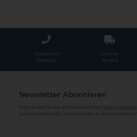
Telefonische
schneller
Beratung
Versand
Newsletter Abonnieren
Bitte senden Sie mir entsprechend Ihrer
Datenschutzerk
jederzeit widerruflich Informationen zu Ihrem Produktsor