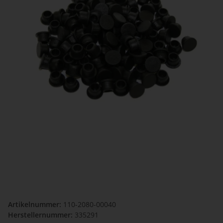
Artikelnummer:
110-2080-00040
Herstellernummer:
335291