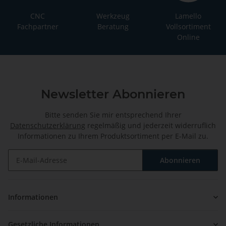
CNC
Werkzeug
Lamello
Fachpartner
Beratung
Vollsortiment
Online
Newsletter Abonnieren
Bitte senden Sie mir entsprechend Ihrer
Datenschutzerklärung
regelmäßig und jederzeit widerruflich
Informationen zu Ihrem Produktsortiment per E-Mail zu.
Abonnieren
Newsletter Abonnieren
Informationen
Gesetzliche Informationen