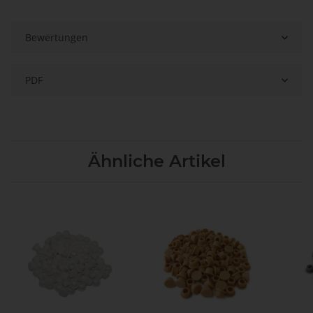
Bewertungen
PDF
Ähnliche Artikel