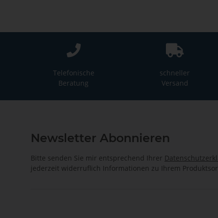
Telefonische
schneller
Beratung
Versand
Newsletter Abonnieren
Bitte senden Sie mir entsprechend Ihrer
Datenschutzerk
jederzeit widerruflich Informationen zu Ihrem Produktsor