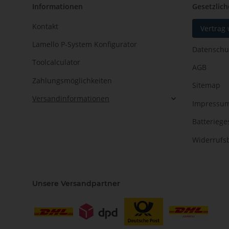
Informationen
Gesetzlich
Kontakt
Vertrag
Lamello P-System Konfigurator
Datenschu
Toolcalculator
AGB
Zahlungsmöglichkeiten
Sitemap
Versandinformationen
Impressu
Batteriege
Widerrufs
Unsere Versandpartner