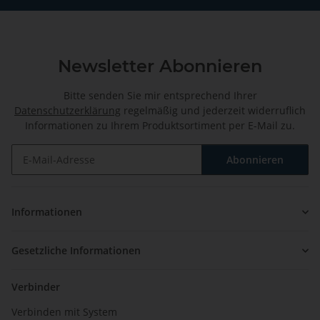
Newsletter Abonnieren
Bitte senden Sie mir entsprechend Ihrer
Datenschutzerklärung
regelmäßig und jederzeit widerruflich
Informationen zu Ihrem Produktsortiment per E-Mail zu.
Abonnieren
Newsletter Abonnieren
Informationen
Gesetzliche Informationen
Verbinder
Verbinden mit System