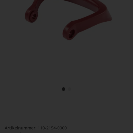
Artikelnummer:
110-2154-00001