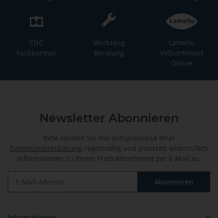
CNC
Werkzeug
Lamello
Fachpartner
Beratung
Vollsortiment
Online
Newsletter Abonnieren
Bitte senden Sie mir entsprechend Ihrer
Datenschutzerklärung
regelmäßig und jederzeit widerruflich
Informationen zu Ihrem Produktsortiment per E-Mail zu.
Abonnieren
Newsletter Abonnieren
Informationen