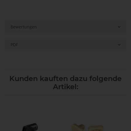
Bewertungen
PDF
Kunden kauften dazu folgende
Artikel: