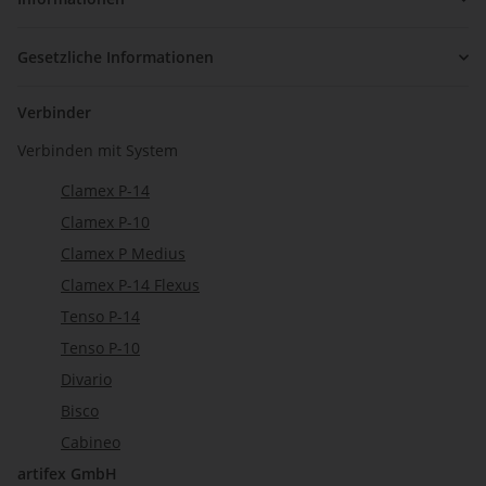
Gesetzliche Informationen
Verbinder
Verbinden mit System
Clamex P-14
Clamex P-10
Clamex P Medius
Clamex P-14 Flexus
Tenso P-14
Tenso P-10
Divario
Bisco
Cabineo
artifex GmbH