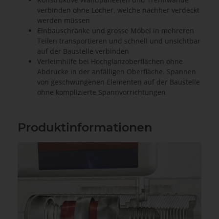
verbinden ohne Löcher. welche nachher verdeckt
werden müssen
Einbauschränke und grosse Möbel in mehreren
Teilen transportieren und schnell und unsichtbar
auf der Baustelle verbinden
Verleimhilfe bei Hochglanzoberflächen ohne
Abdrücke in der anfälligen Oberfläche. Spannen
von geschwungenen Elementen auf der Baustelle
ohne komplizierte Spannvorrichtungen
Produktinformationen