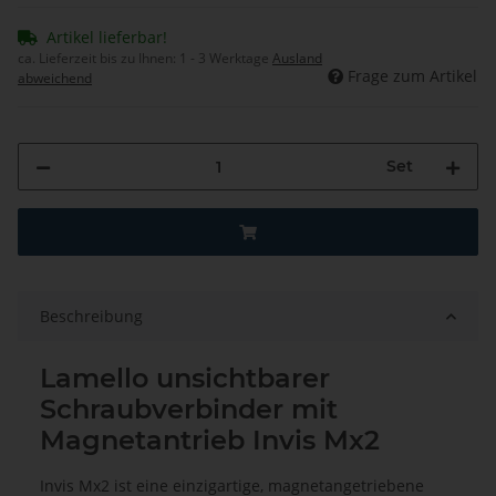
Artikel lieferbar!
ca. Lieferzeit bis zu Ihnen:
1 - 3 Werktage
Ausland
Frage zum Artikel
abweichend
Set
Beschreibung
Lamello unsichtbarer
Schraubverbinder mit
Magnetantrieb Invis Mx2
Invis Mx2 ist eine einzigartige, magnetangetriebene