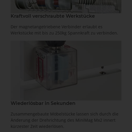
Kraftvoll verschraubte Werkstücke
Der magnetangetriebene Verbinder erlaubt es
Werkstücke mit bis zu 250kg Spannkraft zu verbinden.
Wiederlösbar in Sekunden
Zusammengebaute Möbelstücke lassen sich durch die
Änderung der Drehrichtung des MiniMag Mx2 innert
kürzester Zeit wiederlösen.