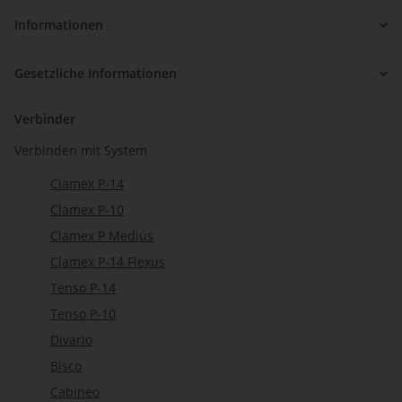
Informationen
Gesetzliche Informationen
Verbinder
Verbinden mit System
Clamex P-14
Clamex P-10
Clamex P Medius
Clamex P-14 Flexus
Tenso P-14
Tenso P-10
Divario
Bisco
Cabineo