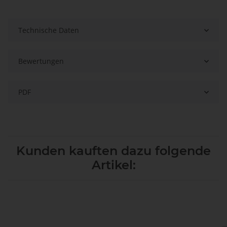
Technische Daten
Bewertungen
PDF
Kunden kauften dazu folgende
Artikel: