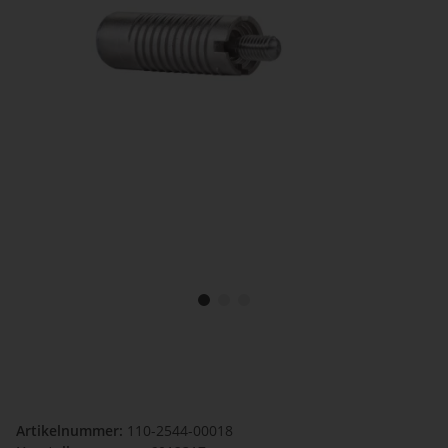
Artikelnummer:
110-2544-00018