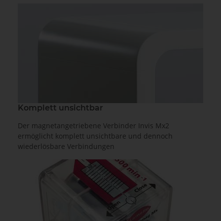
Komplett unsichtbar
Der magnetangetriebene Verbinder Invis Mx2
ermöglicht komplett unsichtbare und dennoch
wiederlösbare Verbindungen