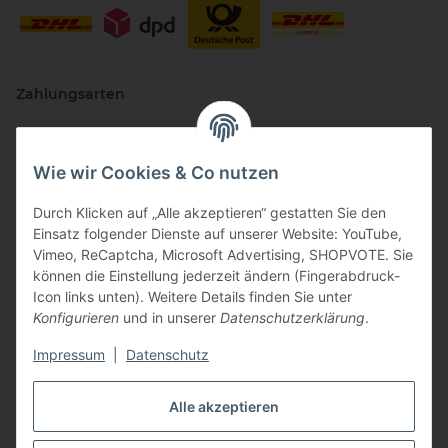
Zahlungsarten
Wie wir Cookies & Co nutzen
Durch Klicken auf „Alle akzeptieren“ gestatten Sie den
Einsatz folgender Dienste auf unserer Website: YouTube,
Vimeo, ReCaptcha, Microsoft Advertising, SHOPVOTE. Sie
können die Einstellung jederzeit ändern (Fingerabdruck-
Vertriebspartner
Icon links unten). Weitere Details finden Sie unter
Konfigurieren
und in unserer
Datenschutzerklärung
.
Impressum
|
Datenschutz
Zertifizierte Partner
Alle akzeptieren