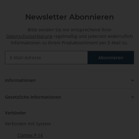
Newsletter Abonnieren
Bitte senden Sie mir entsprechend Ihrer
Datenschutzerklärung
regelmäßig und jederzeit widerruflich
Informationen zu Ihrem Produktsortiment per E-Mail zu.
Abonnieren
Newsletter Abonnieren
Informationen
Gesetzliche Informationen
Verbinder
Verbinden mit System
Clamex P-14