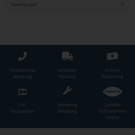
Bewertungen
Telefonische
schneller
Sichere
Beratung
Versand
Bezahlung
CNC
Werkzeug
Lamello
Fachpartner
Beratung
Vollsortiment
Online