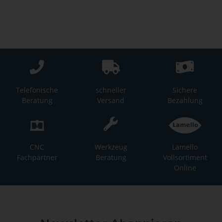
Telefonische
schneller
Sichere
Beratung
Versand
Bezahlung
CNC
Werkzeug
Lamello
Fachpartner
Beratung
Vollsortiment
Online