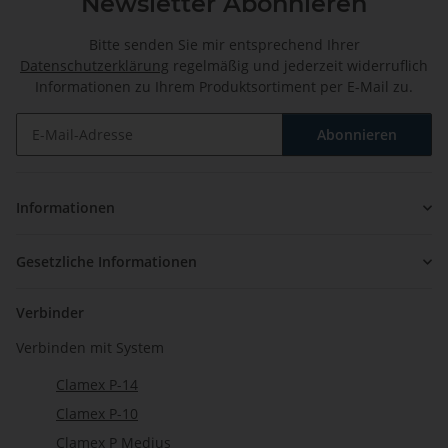
Newsletter Abonnieren
Bitte senden Sie mir entsprechend Ihrer
Datenschutzerklärung
regelmäßig und jederzeit widerruflich
Informationen zu Ihrem Produktsortiment per E-Mail zu.
Abonnieren
Newsletter Abonnieren
Informationen
Gesetzliche Informationen
Verbinder
Verbinden mit System
Clamex P-14
Clamex P-10
Clamex P Medius