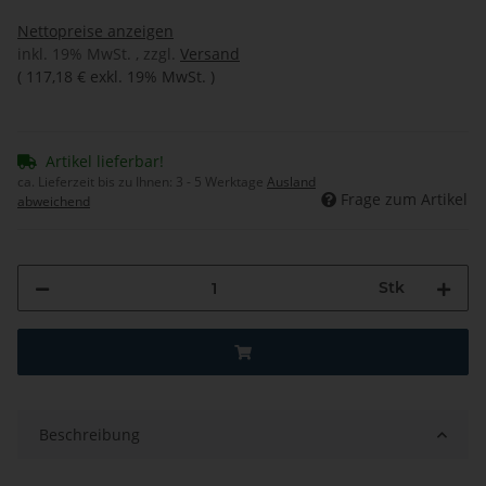
Nettopreise anzeigen
inkl. 19% MwSt. , zzgl.
Versand
(
117,18 €
exkl. 19% MwSt.
)
Artikel lieferbar!
ca. Lieferzeit bis zu Ihnen:
3 - 5 Werktage
Ausland
Frage zum Artikel
abweichend
Stk
Beschreibung