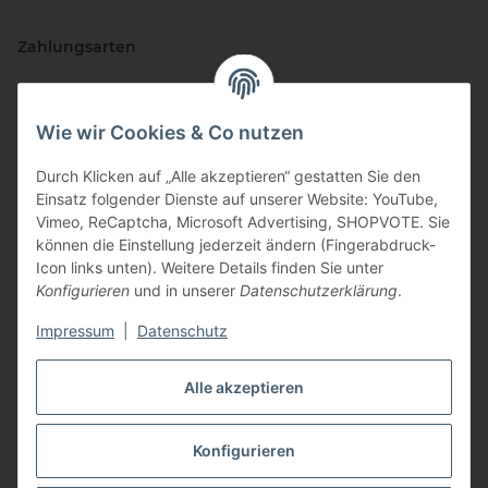
Zahlungsarten
Wie wir Cookies & Co nutzen
Durch Klicken auf „Alle akzeptieren“ gestatten Sie den
Einsatz folgender Dienste auf unserer Website: YouTube,
Vimeo, ReCaptcha, Microsoft Advertising, SHOPVOTE. Sie
können die Einstellung jederzeit ändern (Fingerabdruck-
Vertriebspartner
Icon links unten). Weitere Details finden Sie unter
Konfigurieren
und in unserer
Datenschutzerklärung
.
Impressum
|
Datenschutz
Zertifizierte Partner
Alle akzeptieren
Konfigurieren