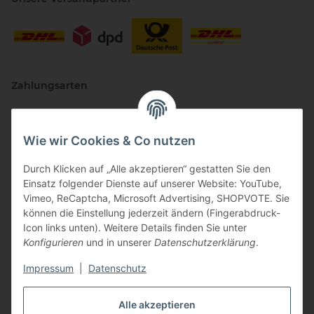
Zahlungsarten
Wie wir Cookies & Co nutzen
Durch Klicken auf „Alle akzeptieren“ gestatten Sie den
Einsatz folgender Dienste auf unserer Website: YouTube,
Vimeo, ReCaptcha, Microsoft Advertising, SHOPVOTE. Sie
können die Einstellung jederzeit ändern (Fingerabdruck-
Vertriebspartner
Icon links unten). Weitere Details finden Sie unter
Konfigurieren
und in unserer
Datenschutzerklärung
.
Impressum
|
Datenschutz
Zertifizierte Partner
Alle akzeptieren