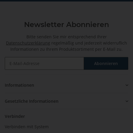
Newsletter Abonnieren
Bitte senden Sie mir entsprechend Ihrer
Datenschutzerklärung
regelmäßig und jederzeit widerruflich
Informationen zu Ihrem Produktsortiment per E-Mail zu.
Abonnieren
Newsletter Abonnieren
Informationen
Gesetzliche Informationen
Verbinder
Verbinden mit System