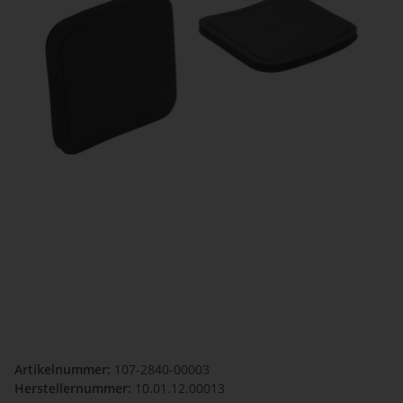
Artikelnummer:
107-2840-00003
Herstellernummer:
10.01.12.00013