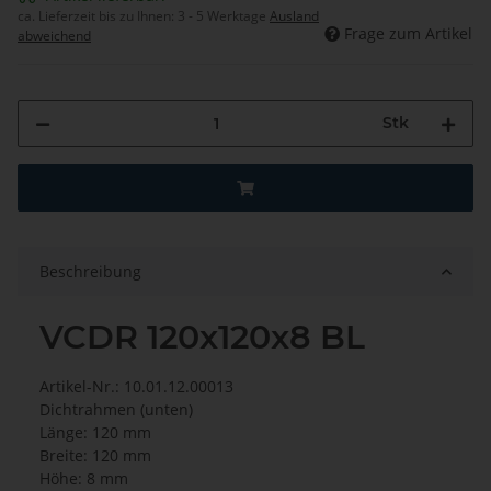
ca. Lieferzeit bis zu Ihnen:
3 - 5 Werktage
Ausland
Frage zum Artikel
abweichend
Stk
Beschreibung
VCDR 120x120x8 BL
Artikel-Nr.: 10.01.12.00013
Dichtrahmen (unten)
Länge: 120 mm
Breite: 120 mm
Höhe: 8 mm