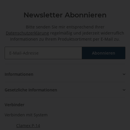
Newsletter Abonnieren
Bitte senden Sie mir entsprechend Ihrer
Datenschutzerklärung
regelmäßig und jederzeit widerruflich
Informationen zu Ihrem Produktsortiment per E-Mail zu.
Abonnieren
Newsletter Abonnieren
Informationen
Gesetzliche Informationen
Verbinder
Verbinden mit System
Clamex P-14