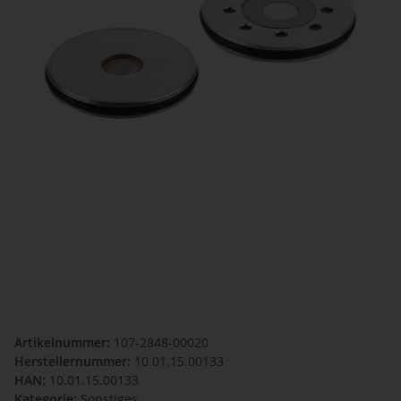
Artikelnummer:
107-2848-00020
Herstellernummer:
10.01.15.00133
HAN:
10.01.15.00133
Kategorie:
Sonstiges