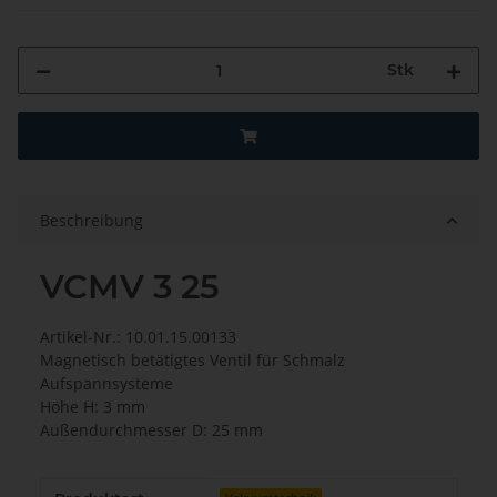
Stk
Beschreibung
VCMV 3 25
Artikel-Nr.: 10.01.15.00133
Magnetisch betätigtes Ventil für Schmalz
Aufspannsysteme
Höhe H: 3 mm
Außendurchmesser D: 25 mm