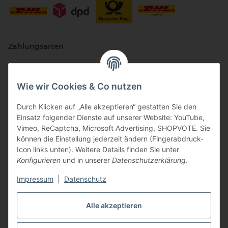
Zahlungsarten
Wie wir Cookies & Co nutzen
Durch Klicken auf „Alle akzeptieren“ gestatten Sie den
Einsatz folgender Dienste auf unserer Website: YouTube,
Vimeo, ReCaptcha, Microsoft Advertising, SHOPVOTE. Sie
können die Einstellung jederzeit ändern (Fingerabdruck-
Vertriebspartner
Icon links unten). Weitere Details finden Sie unter
Konfigurieren
und in unserer
Datenschutzerklärung
.
Impressum
|
Datenschutz
Zertifizierte Partner
Alle akzeptieren