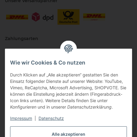
Unsere Versandpartner
Zahlungsarten
Wie wir Cookies & Co nutzen
Durch Klicken auf „Alle akzeptieren“ gestatten Sie den
Einsatz folgender Dienste auf unserer Website: YouTube,
Vimeo, ReCaptcha, Microsoft Advertising, SHOPVOTE. Sie
können die Einstellung jederzeit ändern (Fingerabdruck-
Vertriebspartner
Icon links unten). Weitere Details finden Sie unter
Konfigurieren
und in unserer
Datenschutzerklärung
.
Impressum
|
Datenschutz
Zertifizierte Partner
Alle akzeptieren