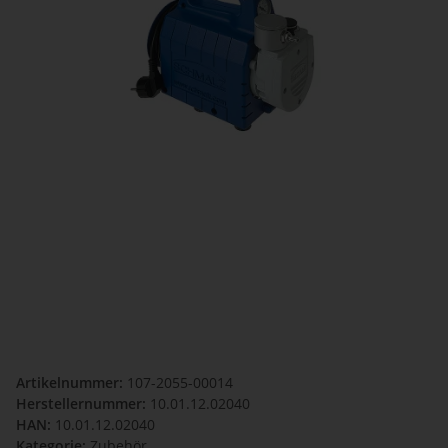
Artikelnummer:
107-2055-00014
Herstellernummer:
10.01.12.02040
HAN:
10.01.12.02040
Kategorie:
Zubehör