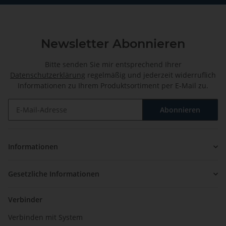
Newsletter Abonnieren
Bitte senden Sie mir entsprechend Ihrer
Datenschutzerklärung
regelmäßig und jederzeit widerruflich
Informationen zu Ihrem Produktsortiment per E-Mail zu.
Abonnieren
Newsletter Abonnieren
Informationen
Gesetzliche Informationen
Verbinder
Verbinden mit System