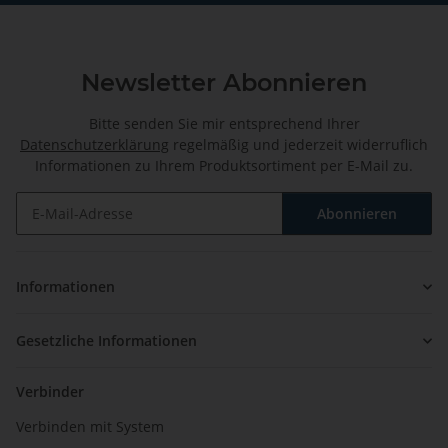
Newsletter Abonnieren
Bitte senden Sie mir entsprechend Ihrer
Datenschutzerklärung
regelmäßig und jederzeit widerruflich
Informationen zu Ihrem Produktsortiment per E-Mail zu.
Abonnieren
Newsletter Abonnieren
Informationen
Gesetzliche Informationen
Verbinder
Verbinden mit System