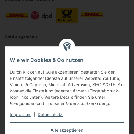
Zahlungsarten
Wie wir Cookies & Co nutzen
Durch Klicken auf „Alle akzeptieren“ gestatten Sie den
Einsatz folgender Dienste auf unserer Website: YouTube,
Vimeo, ReCaptcha, Microsoft Advertising, SHOPVOTE. Sie
können die Einstellung jederzeit ändern (Fingerabdruck-
Vertriebspartner
Icon links unten). Weitere Details finden Sie unter
Konfigurieren
und in unserer
Datenschutzerklärung
.
Impressum
|
Datenschutz
Zertifizierte Partner
Alle akzeptieren