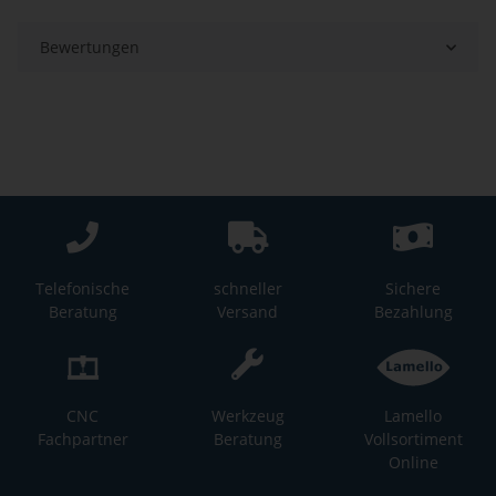
Bewertungen
Telefonische
schneller
Sichere
Beratung
Versand
Bezahlung
CNC
Werkzeug
Lamello
Fachpartner
Beratung
Vollsortiment
Online