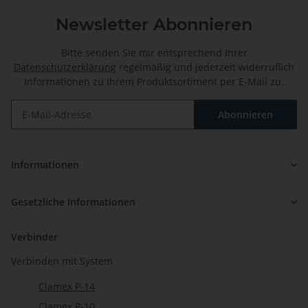
Newsletter Abonnieren
Bitte senden Sie mir entsprechend Ihrer
Datenschutzerklärung
regelmäßig und jederzeit widerruflich
Informationen zu Ihrem Produktsortiment per E-Mail zu.
Abonnieren
Newsletter Abonnieren
Informationen
Gesetzliche Informationen
Verbinder
Verbinden mit System
Clamex P-14
Clamex P-10