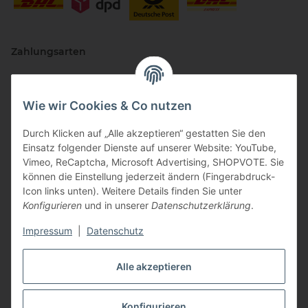
Zahlungsarten
Wie wir Cookies & Co nutzen
Durch Klicken auf „Alle akzeptieren“ gestatten Sie den
Einsatz folgender Dienste auf unserer Website: YouTube,
Vimeo, ReCaptcha, Microsoft Advertising, SHOPVOTE. Sie
können die Einstellung jederzeit ändern (Fingerabdruck-
Vertriebspartner
Icon links unten). Weitere Details finden Sie unter
Konfigurieren
und in unserer
Datenschutzerklärung
.
Impressum
|
Datenschutz
Zertifizierte Partner
Alle akzeptieren
Konfigurieren