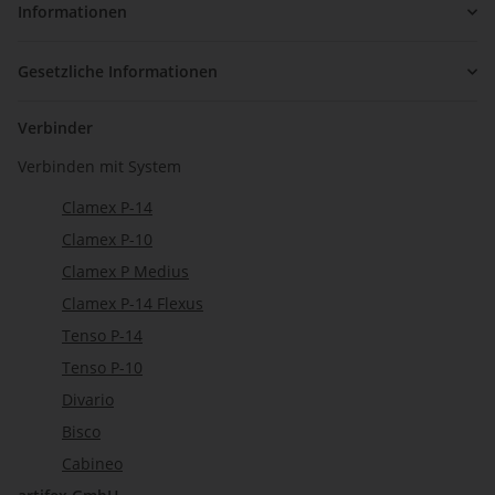
Informationen
Gesetzliche Informationen
Verbinder
Verbinden mit System
Clamex P-14
Clamex P-10
Clamex P Medius
Clamex P-14 Flexus
Tenso P-14
Tenso P-10
Divario
Bisco
Cabineo