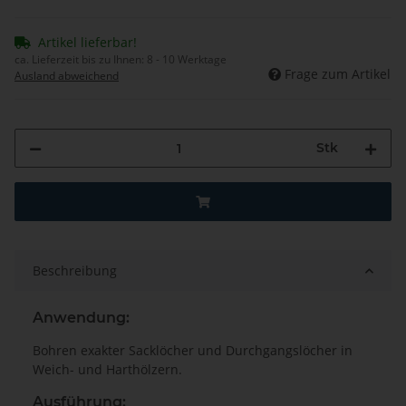
Artikel lieferbar!
ca. Lieferzeit bis zu Ihnen:
8 - 10 Werktage
Frage zum Artikel
Ausland abweichend
Stk
Beschreibung
Anwendung:
Bohren exakter Sacklöcher und Durchgangslöcher in
Weich- und Harthölzern.
Ausführung: