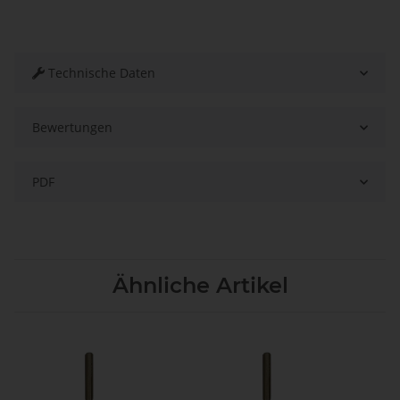
Technische Daten
Bewertungen
PDF
Ähnliche Artikel