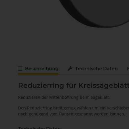
Beschreibung
Technische Daten
Reduzierring für Kreissägeblä
Reduzieren der Mittenbohrung beim Sägeblatt.
Den Reduzierring breit genug wählen um ein Verschiebe
noch genügend vom Flansch gespannt werden können.
Technische Daten