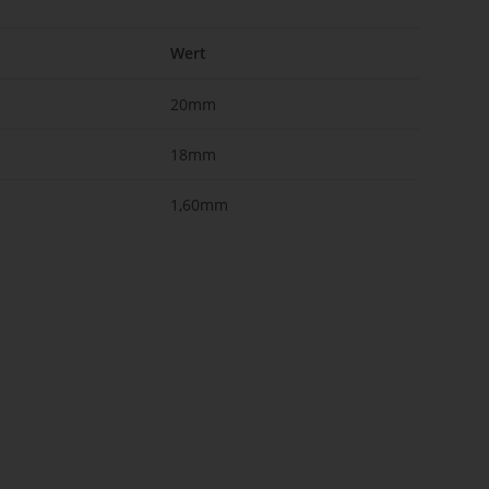
Wert
20mm
18mm
1,60mm