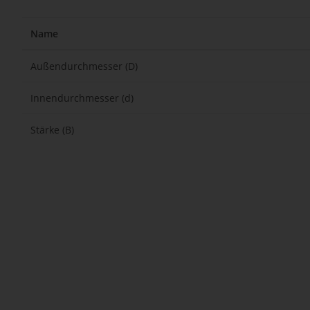
Name
Außendurchmesser (D)
Innendurchmesser (d)
Stärke (B)