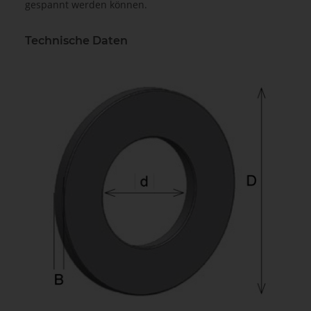
gespannt werden können.
Technische Daten