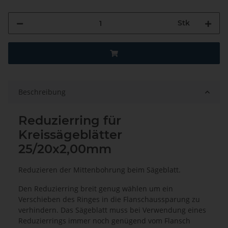
Stk
Beschreibung
Reduzierring für
Kreissägeblätter
25/20x2,00mm
Reduzieren der Mittenbohrung beim Sägeblatt.
Den Reduzierring breit genug wählen um ein
Verschieben des Ringes in die Flanschaussparung zu
verhindern. Das Sägeblatt muss bei Verwendung eines
Reduzierrings immer noch genügend vom Flansch