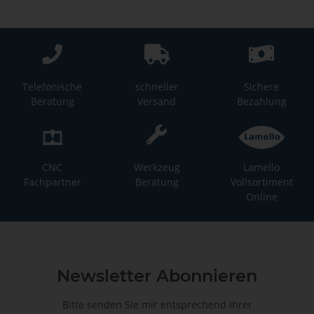
Telefonische
schneller
Sichere
Beratung
Versand
Bezahlung
CNC
Werkzeug
Lamello
Fachpartner
Beratung
Vollsortiment
Online
Newsletter Abonnieren
Bitte senden Sie mir entsprechend Ihrer