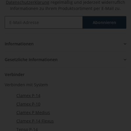
Datenschutzerklärung
regelmäßig und jederzeit widerruflich
Informationen zu Ihrem Produktsortiment per E-Mail zu.
Abonnieren
Newsletter Abonnieren
Informationen
Gesetzliche Informationen
Verbinder
Verbinden mit System
Clamex P-14
Clamex P-10
Clamex P Medius
Clamex P-14 Flexus
Tenso P-14