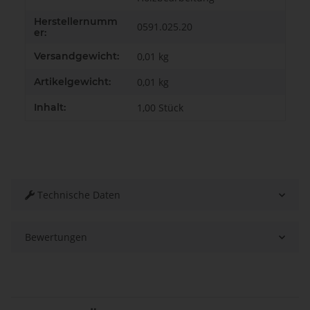
Herstellernumm
0591.025.20
er:
Versandgewicht:
0,01 kg
Artikelgewicht:
0,01
kg
Inhalt:
1,00 Stück
Technische Daten
Bewertungen