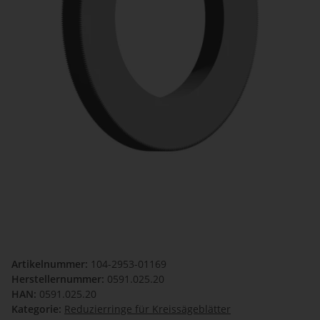
Artikelnummer:
104-2953-01169
Herstellernummer:
0591.025.20
HAN:
0591.025.20
Kategorie:
Reduzierringe für Kreissägeblätter