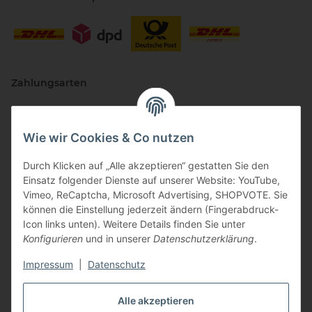
Zahlungsarten
Wie wir Cookies & Co nutzen
Durch Klicken auf „Alle akzeptieren“ gestatten Sie den
Einsatz folgender Dienste auf unserer Website: YouTube,
Vimeo, ReCaptcha, Microsoft Advertising, SHOPVOTE. Sie
können die Einstellung jederzeit ändern (Fingerabdruck-
Vertriebspartner
Icon links unten). Weitere Details finden Sie unter
Konfigurieren
und in unserer
Datenschutzerklärung
.
Impressum
|
Datenschutz
Zertifizierte Partner
Alle akzeptieren