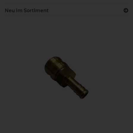
Neu im Sortiment