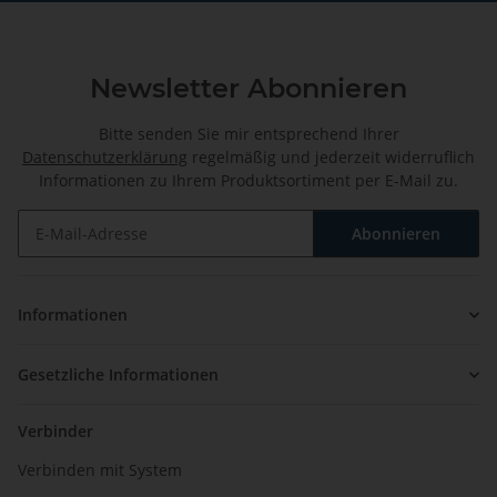
Newsletter Abonnieren
Bitte senden Sie mir entsprechend Ihrer
Datenschutzerklärung
regelmäßig und jederzeit widerruflich
Informationen zu Ihrem Produktsortiment per E-Mail zu.
Abonnieren
Newsletter Abonnieren
Informationen
Gesetzliche Informationen
Verbinder
Verbinden mit System