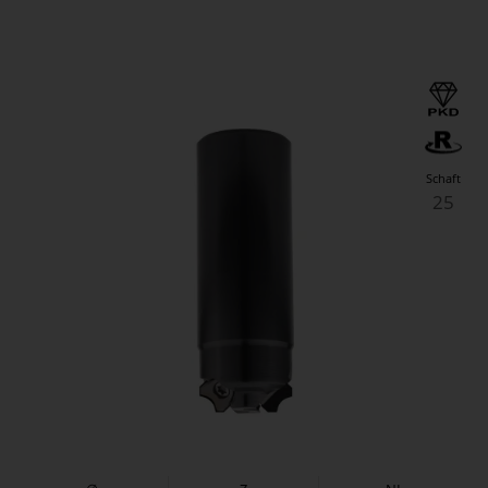
Schaft
25