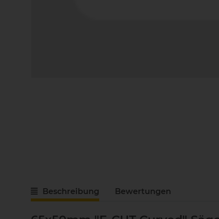
Beschreibung
Bewertungen