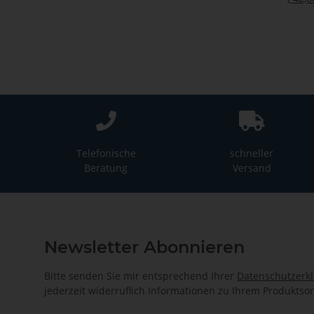
Telefonische
schneller
Beratung
Versand
Newsletter Abonnieren
Bitte senden Sie mir entsprechend Ihrer
Datenschutzerk
jederzeit widerruflich Informationen zu Ihrem Produktsor