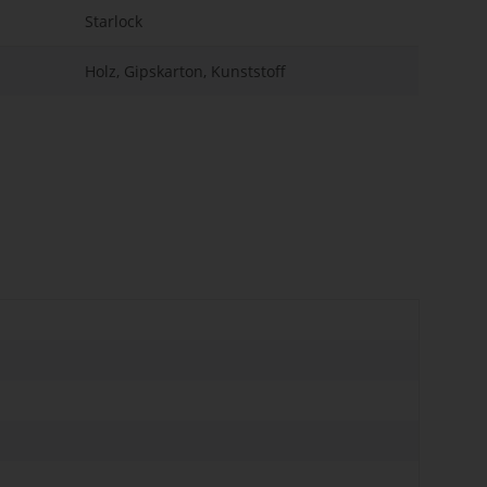
Starlock
Holz, Gipskarton, Kunststoff