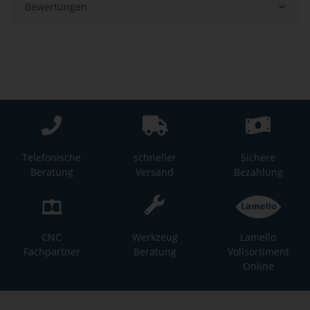
Bewertungen
Telefonische
schneller
Sichere
Beratung
Versand
Bezahlung
CNC
Werkzeug
Lamello
Fachpartner
Beratung
Vollsortiment
Online