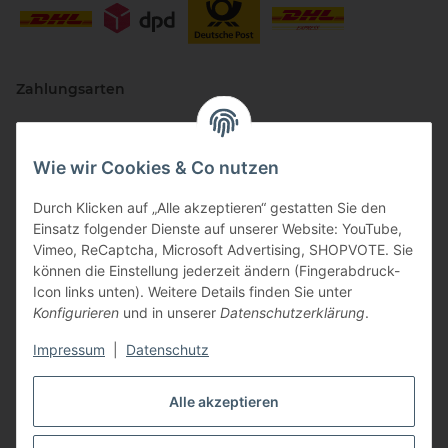
Zahlungsarten
Wie wir Cookies & Co nutzen
Durch Klicken auf „Alle akzeptieren“ gestatten Sie den
Einsatz folgender Dienste auf unserer Website: YouTube,
Vimeo, ReCaptcha, Microsoft Advertising, SHOPVOTE. Sie
können die Einstellung jederzeit ändern (Fingerabdruck-
Vertriebspartner
Icon links unten). Weitere Details finden Sie unter
Konfigurieren
und in unserer
Datenschutzerklärung
.
Impressum
|
Datenschutz
Zertifizierte Partner
Alle akzeptieren