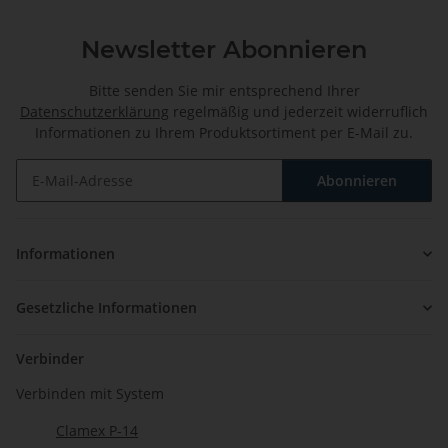
Newsletter Abonnieren
Bitte senden Sie mir entsprechend Ihrer
Datenschutzerklärung
regelmäßig und jederzeit widerruflich
Informationen zu Ihrem Produktsortiment per E-Mail zu.
Abonnieren
Newsletter Abonnieren
Informationen
Gesetzliche Informationen
Verbinder
Verbinden mit System
Clamex P-14