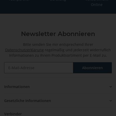
Online
Newsletter Abonnieren
Bitte senden Sie mir entsprechend Ihrer
Datenschutzerklärung
regelmäßig und jederzeit widerruflich
Informationen zu Ihrem Produktsortiment per E-Mail zu.
Abonnieren
Newsletter Abonnieren
Informationen
Gesetzliche Informationen
Verbinder